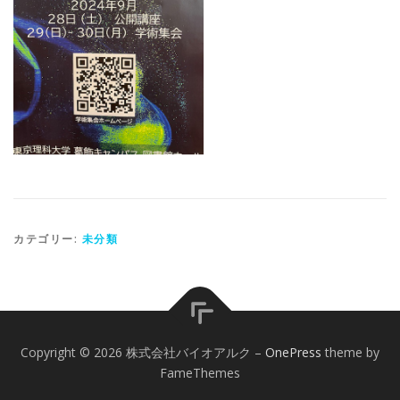
カテゴリー:
未分類
Copyright © 2026 株式会社バイオアルク
–
OnePress
theme by
FameThemes